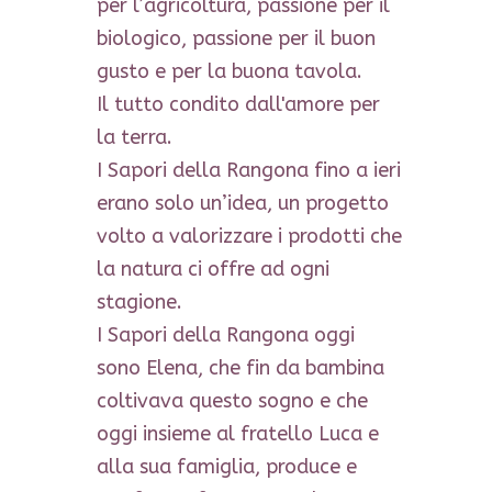
per l’agricoltura, passione per il
biologico, passione per il buon
gusto e per la buona tavola.
Il tutto condito dall'amore per
la terra.
I Sapori della Rangona fino a ieri
erano solo un’idea, un progetto
volto a valorizzare i prodotti che
la natura ci offre ad ogni
stagione.
I Sapori della Rangona oggi
sono Elena, che fin da bambina
coltivava questo sogno e che
oggi insieme al fratello Luca e
alla sua famiglia, produce e